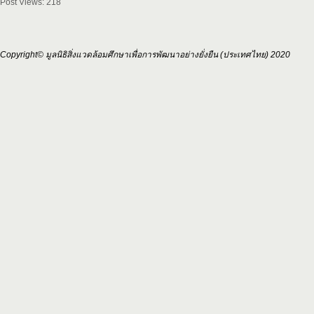
Post Views:
218
Copyright© มูลนิธิสิ่งแวดล้อมศึกษาเพื่อการพัฒนาอย่างยั่งยืน (ประเทศไทย) 2020