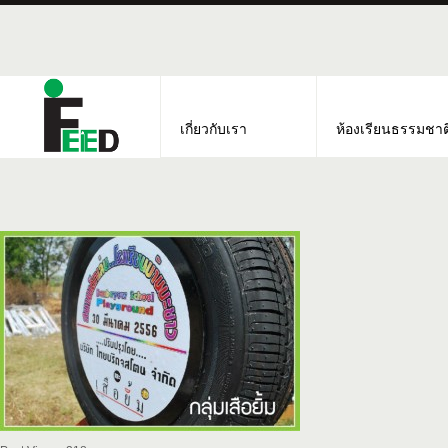
เกี่ยวกับเรา
ห้องเรียนธรรมชาต